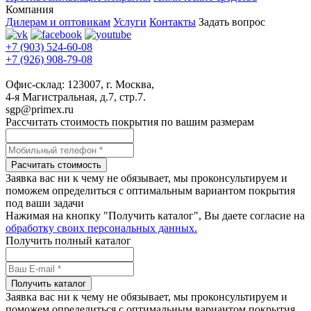
Компания
Дилерам и оптовикам
Услуги
Контакты
Задать вопрос
+7 (903) 524-60-08
+7 (926) 908-79-08
Офис-склад: 123007, г. Москва,
4-я Магистральная, д.7, стр.7.
sgp@primex.ru
Рассчитать стоимость покрытия по вашим размерам
Расчитать стоимость
Заявка вас ни к чему не обязывает, мы проконсультируем и
поможем определиться с оптимальным вариантом покрытия
под ваши задачи
Нажимая на кнопку "Получить каталог", Вы даете согласие на
обработку своих персональных данных.
Получить полный каталог
Получить каталог
Заявка вас ни к чему не обязывает, мы проконсультируем и
поможем определиться с оптимальным вариантом покрытия