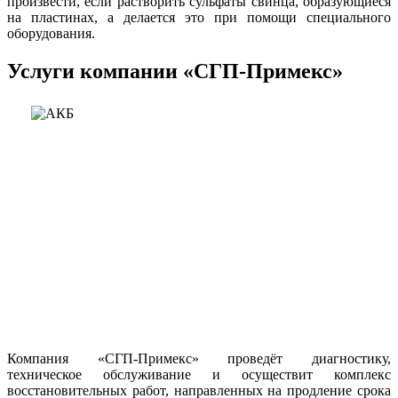
произвести, если растворить сульфаты свинца, образующиеся
на пластинах, а делается это при помощи специального
оборудования.
Услуги компании «СГП-Примекс»
Компания «СГП-Примекс» проведёт диагностику,
техническое обслуживание и осуществит комплекс
восстановительных работ, направленных на продление срока