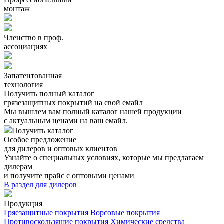
монтаж
Членство в проф.
ассоциациях
Запатентованная
технология
Получить полный каталог
грязезащитных покрытий на свой емайл
Мы вышлем вам полный каталог нашей продукции
с актуальным ценами на ваш емайл.
Получить каталог
Особое предложение
для дилеров и оптовых клиентов
Узнайте о специальных условиях, которые мы предлагаем
дилерам
и получите прайс с оптовыми ценами
В раздел для дилеров
Продукция
Гряезащитные покрытия
Ворсовые покрытия
Противоскользящие покрытия
Химические средства