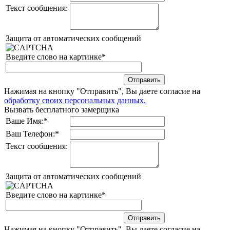
Текст сообщения:
Защита от автоматических сообщений
Введите слово на картинке
*
Нажимая на кнопку "Отправить", Вы даете согласие на
обработку своих персональных данных.
Вызвать бесплатного замерщика
Ваше Имя:
*
Ваш Телефон:
*
Текст сообщения:
Защита от автоматических сообщений
Введите слово на картинке
*
Нажимая на кнопку "Отправить", Вы даете согласие на