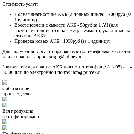
Стоимость услуг:
Полная диагностика АКБ (2 полных цикла) - 2000руб (за
1 единицу);
Восстановление ёмкости АКБ - 50руб за 1 АЧ (для
расчета используются параметры емкости, указанные на
этикетке АКБ);
Проверка новых АКБ - 1000руб (за 1 единицу).
Для получения услуги обращайтесь по телефонам компании
или отправьте запрос на sgp@primex.ru
Заказать обслуживание АКБ можно по телефону: 8 (495) 411-
56-06 или по электронной почте: info@primex.ru
Собственное
производство
Вся продукция
сертифицирована
Профессиональный