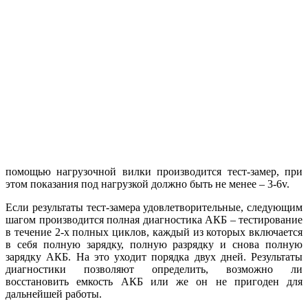
помощью нагрузочной вилки производится тест-замер, при
этом показания под нагрузкой должно быть не менее – 3-6v.
Если результаты тест-замера удовлетворительные, следующим
шагом производится полная диагностика АКБ – тестирование
в течение 2-х полных циклов, каждый из которых включается
в себя полную зарядку, полную разрядку и снова полную
зарядку АКБ. На это уходит порядка двух дней. Результаты
диагностики позволяют определить, возможно ли
восстановить емкость АКБ или же он не пригоден для
дальнейшей работы.