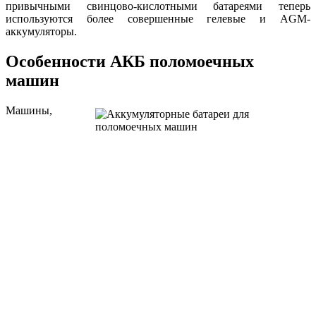
привычными свинцово-кислотными батареями теперь
используются более совершенные гелевые и AGM-
аккумуляторы.
Особенности АКБ поломоечных
машин
Машины,