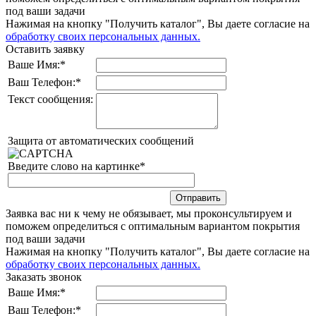
под ваши задачи
Нажимая на кнопку "Получить каталог", Вы даете согласие на
обработку своих персональных данных.
Оставить заявку
Ваше Имя:
*
Ваш Телефон:
*
Текст сообщения:
Защита от автоматических сообщений
Введите слово на картинке
*
Заявка вас ни к чему не обязывает, мы проконсультируем и
поможем определиться с оптимальным вариантом покрытия
под ваши задачи
Нажимая на кнопку "Получить каталог", Вы даете согласие на
обработку своих персональных данных.
Заказать звонок
Ваше Имя:
*
Ваш Телефон:
*