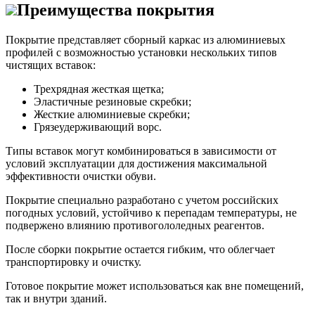
Преимущества покрытия
Покрытие представляет сборный каркас из алюминиевых
профилей с возможностью установки нескольких типов
чистящих вставок:
Трехрядная жесткая щетка;
Эластичные резиновые скребки;
Жесткие алюминиевые скребки;
Грязеудерживающий ворс.
Типы вставок могут комбинироваться в зависимости от
условий эксплуатации для достижения максимальной
эффективности очистки обуви.
Покрытие специально разработано с учетом российских
погодных условий, устойчиво к перепадам температуры, не
подвержено влиянию противогололедных реагентов.
После сборки покрытие остается гибким, что облегчает
транспортировку и очистку.
Готовое покрытие может использоваться как вне помещений,
так и внутри зданий.