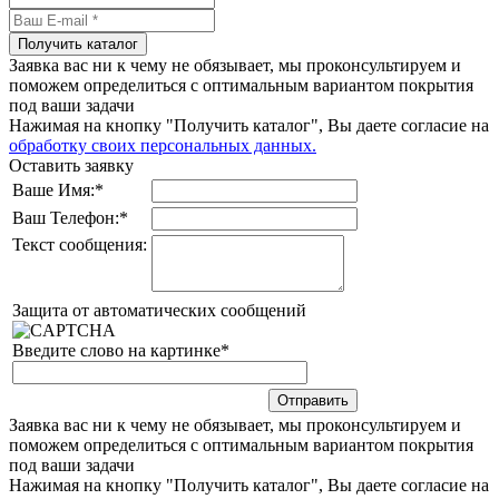
Получить каталог
Заявка вас ни к чему не обязывает, мы проконсультируем и
поможем определиться с оптимальным вариантом покрытия
под ваши задачи
Нажимая на кнопку "Получить каталог", Вы даете согласие на
обработку своих персональных данных.
Оставить заявку
Ваше Имя:
*
Ваш Телефон:
*
Текст сообщения:
Защита от автоматических сообщений
Введите слово на картинке
*
Заявка вас ни к чему не обязывает, мы проконсультируем и
поможем определиться с оптимальным вариантом покрытия
под ваши задачи
Нажимая на кнопку "Получить каталог", Вы даете согласие на