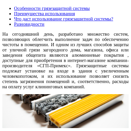
Особенности грязезащитной системы
Преимущества использования
Что даст использование грязезащитной системы?
Разновидности
На сегодняшний день, разработано множество систем,
позволяющих облегчить выполнение задач по обеспечению
чистоты в помещении. И одним из лучших способов защиты
от уличной грязи загородного дома, магазина, офиса или
заведения общепита являются алюминиевые покрытия ,
доступные для приобретения в интернет-магазине компании-
производителя «СГП-Примекс». Грязезащитные системы
подлежат установке на входе в здания с увеличенным
человекопотоком, и их использование позволяет снизить
степень загрязнения помещений и, соответственно, расходы
на оплату услуг клининговых компаний.