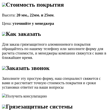
Стоимость покрытия
Высота:
20 мм., 22мм. и 25мм
.
Цена:
уточняйте у менеджера
Как заказать
Для заказа грязезащитного алюминиевого покрытия
обращайтесь по нашему телефону или заполните форму для
расчета стоимости, и менеджеры компании свяжутся с вами в
ближайшее время.
Заказать звонок
Заполните эту простую форму, наш специалист свяжется с
вами и рассчитает точную стоимость покрытия и сроки
установки ответит на ваши вопросы
Получить консультацию
Грязезащитные системы