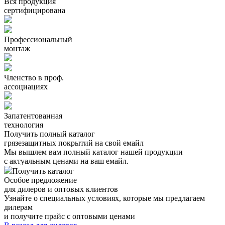
Вся продукция
сертифицирована
Профессиональный
монтаж
Членство в проф.
ассоциациях
Запатентованная
технология
Получить полный каталог
грязезащитных покрытий на свой емайл
Мы вышлем вам полный каталог нашей продукции
с актуальным ценами на ваш емайл.
Получить каталог
Особое предложение
для дилеров и оптовых клиентов
Узнайте о специальных условиях, которые мы предлагаем
дилерам
и получите прайс с оптовыми ценами