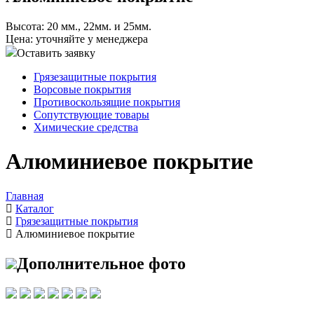
Высота: 20 мм., 22мм. и 25мм.
Цена: уточняйте у менеджера
Оставить заявку
Грязезащитные покрытия
Ворсовые покрытия
Противоскользящие покрытия
Сопутствующие товары
Химические средства
Алюминиевое покрытие
Главная
Каталог
Грязезащитные покрытия
Алюминиевое покрытие
Дополнительное фото