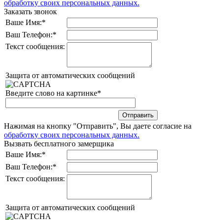
обработку своих персональных данных.
Заказать звонок
Ваше Имя:
*
Ваш Телефон:
*
Текст сообщения:
Защита от автоматических сообщений
Введите слово на картинке
*
Нажимая на кнопку "Отправить", Вы даете согласие на
обработку своих персональных данных.
Вызвать бесплатного замерщика
Ваше Имя:
*
Ваш Телефон:
*
Текст сообщения:
Защита от автоматических сообщений