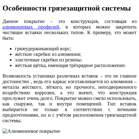
Особенности грязезащитной системы
Данное покрытие – это конструкция, состоящая из
алюминиевых профилей
, в которых можно закрепить
чистящие вставки нескольких типов. К примеру, это может
быть:
грязеудерживающий ворс;
жёсткие скребки из алюминия;
эластичные скребки из резины;
жёсткая щётка, имеющая трёхрядное расположение.
Возможность установки различных вставок – это не главное
достоинство , ведь его каркас изготавливается из алюминия –
металла жёсткого, лёгкого, но прочного, неподверженного
воздействию коррозии, а это значит, что конструкция
прослужит очень долго. Покрытие можно смело использовать,
как снаружи, так и внутри помещений. Тип вставок
выбирается не только в соответствии с личными
предпочтениями, но и с учётом расположения грязезащитной
системы.