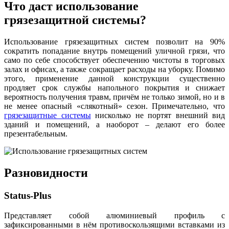
Что даст использование
грязезащитной системы?
Использование грязезащитных систем позволит на 90%
сократить попадание внутрь помещений уличной грязи, что
само по себе способствует обеспечению чистоты в торговых
залах и офисах, а также сокращает расходы на уборку. Помимо
этого, применение данной конструкции существенно
продляет срок службы напольного покрытия и снижает
вероятность получения травм, причём не только зимой, но и в
не менее опасный «слякотный» сезон. Примечательно, что
грязезащитные системы
нисколько не портят внешний вид
зданий и помещений, а наоборот – делают его более
презентабельным.
Разновидности
Status-Plus
Представляет собой алюминиевый профиль с
зафиксированными в нём противоскользящими вставками из