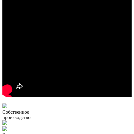
Собственное
производство