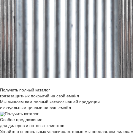
Получить полный каталог
грязезащитных покрытий на свой емайл
Мы вышлем вам полный каталог нашей продукции
с актуальным ценами на ваш емайл.
Получить каталог
Особое предложение
для дилеров и оптовых клиентов
Узнайте о специальных условиях, которые мы предлагаем дилера