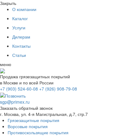
Закрыть
О компании
Каталог
Услуги
Дилерам
Контакты
Статьи
меню
Продажа грязезащитных покрытий
в Москве и по всей России
+7 (903) 524-60-08
+7 (926) 908-79-08
sgp@primex.ru
Заказать обратный звонок
г. Москва, ул. 4-я Магистральная, д.7, стр.7
Грязезащитные покрытия
Ворсовые покрытия
Противоскользящие покрытия