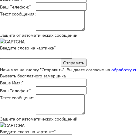
Ваш Телефон:
*
Текст сообщения:
Защита от автоматических сообщений
Введите слово на картинке
*
Нажимая на кнопку "Отправить", Вы даете согласие на
обработку с
Вызвать бесплатного замерщика
Ваше Имя:
*
Ваш Телефон:
*
Текст сообщения:
Защита от автоматических сообщений
Введите слово на картинке
*