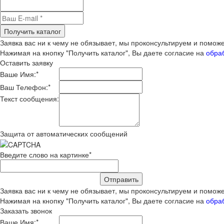
Получить каталог
Заявка вас ни к чему не обязывает, мы проконсультируем и помо
Нажимая на кнопку "Получить каталог", Вы даете согласие на
обра
Оставить заявку
Ваше Имя:
*
Ваш Телефон:
*
Текст сообщения:
Защита от автоматических сообщений
Введите слово на картинке
*
Заявка вас ни к чему не обязывает, мы проконсультируем и помо
Нажимая на кнопку "Получить каталог", Вы даете согласие на
обра
Заказать звонок
Ваше Имя:
*