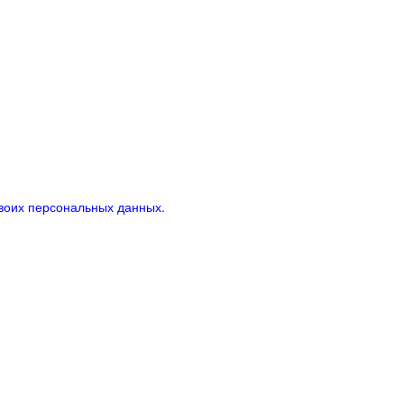
воих персональных данных.