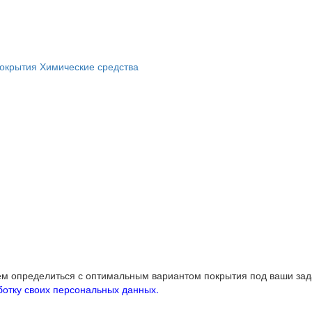
окрытия
Химические средства
жем определиться с оптимальным вариантом покрытия под ваши за
ботку своих персональных данных.