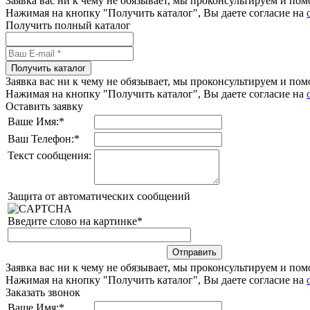
Заявка вас ни к чему не обязывает, мы проконсультируем и п
Нажимая на кнопку "Получить каталог", Вы даете согласие на
Получить полный каталог
Получить каталог
Заявка вас ни к чему не обязывает, мы проконсультируем и п
Нажимая на кнопку "Получить каталог", Вы даете согласие на
Оставить заявку
Ваше Имя:
*
Ваш Телефон:
*
Текст сообщения:
Защита от автоматических сообщений
Введите слово на картинке
*
Заявка вас ни к чему не обязывает, мы проконсультируем и п
Нажимая на кнопку "Получить каталог", Вы даете согласие на
Заказать звонок
Ваше Имя:
*