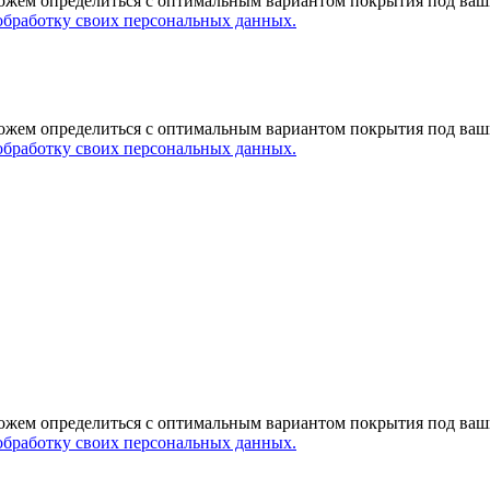
оможем определиться с оптимальным вариантом покрытия под ваш
обработку своих персональных данных.
оможем определиться с оптимальным вариантом покрытия под ваш
обработку своих персональных данных.
оможем определиться с оптимальным вариантом покрытия под ваш
обработку своих персональных данных.