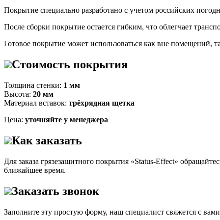
Покрытие специально разработано с учетом российских погод
После сборки покрытие остается гибким, что облегчает трансп
Готовое покрытие может использоваться как вне помещений, та
Стоимость покрытия
Толщина стенки:
1 мм
Высота:
20 мм
Материал вставок:
трёхрядная щетка
Цена:
уточняйте у менеджера
Как заказать
Для заказа грязезащитного покрытия «Status-Effect» обращайте
ближайшее время.
Заказать звонок
Заполните эту простую форму, наш специалист свяжется с вами