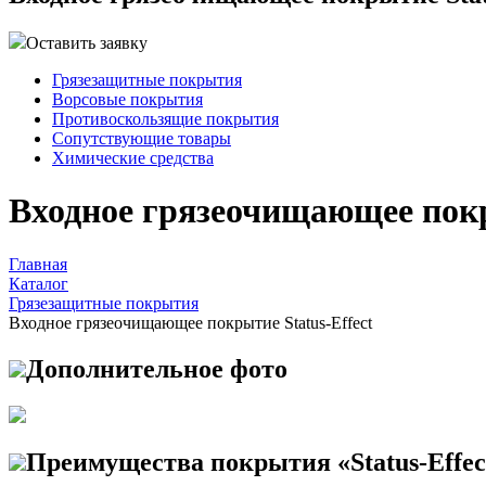
Оставить заявку
Грязезащитные покрытия
Ворсовые покрытия
Противоскользящие покрытия
Сопутствующие товары
Химические средства
Входное грязеочищающее покр
Главная
Каталог
Грязезащитные покрытия
Входное грязеочищающее покрытие Status-Effect
Дополнительное фото
Преимущества покрытия «Status-Effec