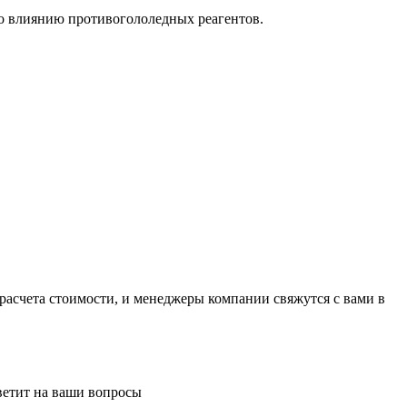
но влиянию противогололедных реагентов.
 расчета стоимости, и менеджеры компании свяжутся с вами в
ветит на ваши вопросы