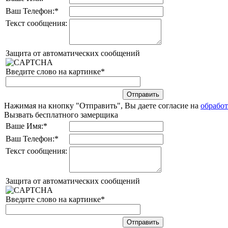
Ваш Телефон:
*
Текст сообщения:
Защита от автоматических сообщений
Введите слово на картинке
*
Нажимая на кнопку "Отправить", Вы даете согласие на
обработ
Вызвать бесплатного замерщика
Ваше Имя:
*
Ваш Телефон:
*
Текст сообщения:
Защита от автоматических сообщений
Введите слово на картинке
*