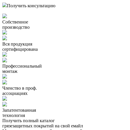
Получить консультацию
Собственное
производство
Вся продукция
сертифицирована
Профессиональный
монтаж
Членство в проф.
ассоциациях
Запатентованная
технология
Получить полный каталог
грязезащитных покрытий на свой емайл