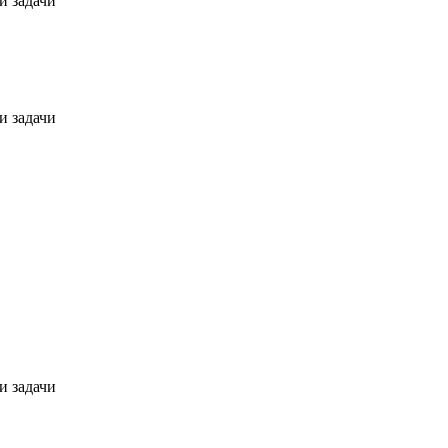
и задачи
и задачи
и задачи