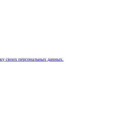
ку своих персональных данных.