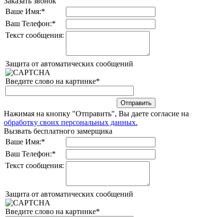
Заказать звонок
Ваше Имя:
*
Ваш Телефон:
*
Текст сообщения:
Защита от автоматических сообщений
Введите слово на картинке
*
Нажимая на кнопку "Отправить", Вы даете согласие на
обработку своих персональных данных.
Вызвать бесплатного замерщика
Ваше Имя:
*
Ваш Телефон:
*
Текст сообщения:
Защита от автоматических сообщений
Введите слово на картинке
*