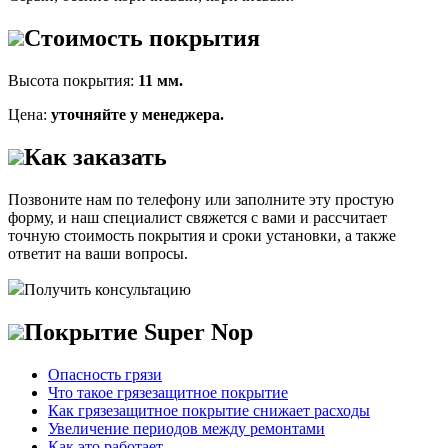
Стоимость покрытия
Высота покрытия:
11 мм.
Цена:
уточняйте у менеджера.
Как заказать
Позвоните нам по телефону или заполните эту простую
форму, и наш специалист свяжется с вами и рассчитает
точную стоимость покрытия и сроки установки, а также
ответит на ваши вопросы.
Получить консультацию
Покрытие Super Nop
Опасность грязи
Что такое грязезащитное покрытие
Как грязезащитное покрытие снижает расходы
Увеличение периодов между ремонтами
Как это работает