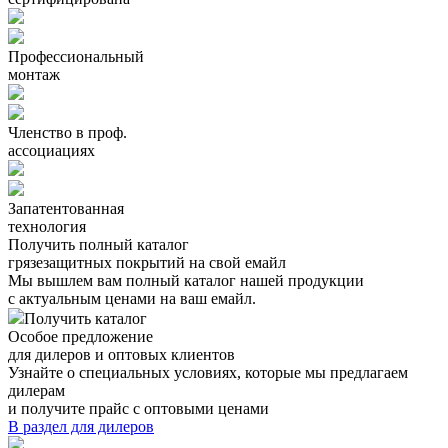
Профессиональный
монтаж
Членство в проф.
ассоциациях
Запатентованная
технология
Получить полный каталог
грязезащитных покрытий на свой емайл
Мы вышлем вам полный каталог нашей продукции
с актуальным ценами на ваш емайл.
Получить каталог
Особое предложение
для дилеров и оптовых клиентов
Узнайте о специальных условиях, которые мы предлагаем
дилерам
и получите прайс с оптовыми ценами
В раздел для дилеров