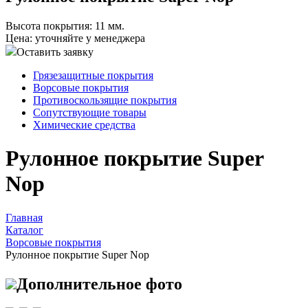
Высота покрытия: 11 мм.
Цена: уточняйте у менеджера
Оставить заявку
Грязезащитные покрытия
Ворсовые покрытия
Противоскользящие покрытия
Сопутствующие товары
Химические средства
Рулонное покрытие Super
Nop
Главная
Каталог
Ворсовые покрытия
Рулонное покрытие Super Nop
Дополнительное фото