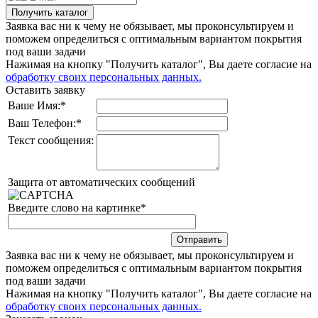
Получить каталог
Заявка вас ни к чему не обязывает, мы проконсультируем и
поможем определиться с оптимальным вариантом покрытия
под ваши задачи
Нажимая на кнопку "Получить каталог", Вы даете согласие на
обработку своих персональных данных.
Оставить заявку
Ваше Имя:
*
Ваш Телефон:
*
Текст сообщения:
Защита от автоматических сообщений
Введите слово на картинке
*
Заявка вас ни к чему не обязывает, мы проконсультируем и
поможем определиться с оптимальным вариантом покрытия
под ваши задачи
Нажимая на кнопку "Получить каталог", Вы даете согласие на
обработку своих персональных данных.